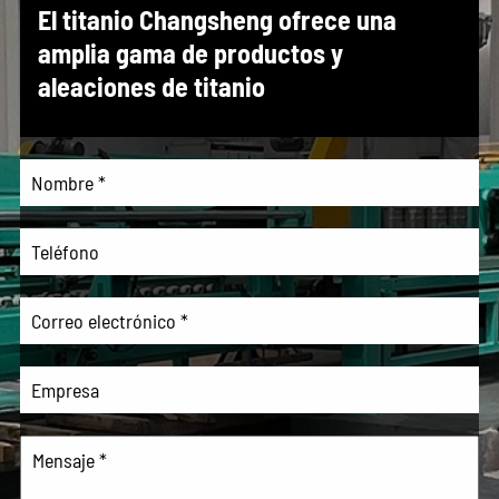
El titanio Changsheng ofrece una
amplia gama de productos y
aleaciones de titanio