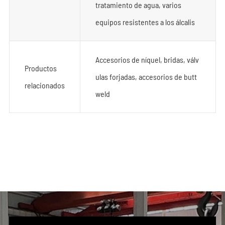
tratamiento de agua, varios
equipos resistentes a los álcalis
Accesorios de níquel, bridas, válv
Productos
ulas forjadas, accesorios de butt
relacionados
weld