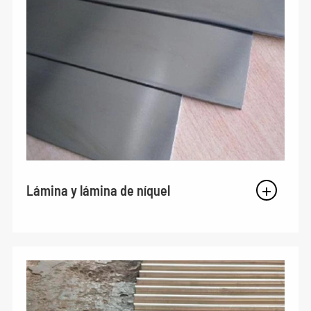
Lámina y lámina de níquel