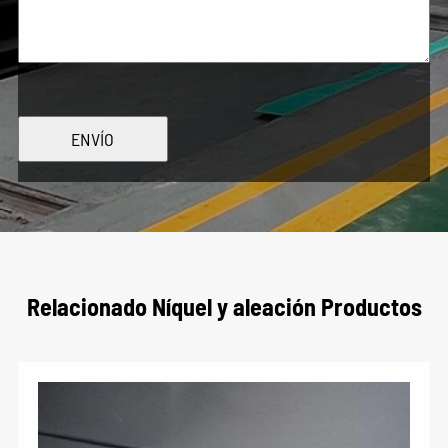
ENVÍO
Relacionado Níquel y aleación Productos