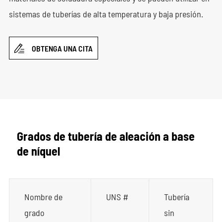
sistemas de tuberías de alta temperatura y baja presión.

OBTENGA UNA CITA
Grados de tubería de aleación a base
de níquel
Nombre de
UNS #
Tubería
grado
sin