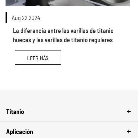
Aug 22 2024
La diferencia entre las varillas de titanio
huecas y las varillas de titanio regulares
LEER MÁS
Titanio
Aplicación