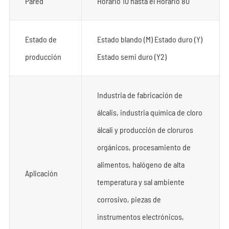
Pared
Horario 10 hasta el Horario 80
Estado de
Estado blando (M) Estado duro (Y)
producción
Estado semi duro (Y2)
Industria de fabricación de
álcalis, industria química de cloro
álcali y producción de cloruros
orgánicos, procesamiento de
alimentos, halógeno de alta
Aplicación
temperatura y sal ambiente
corrosivo, piezas de
instrumentos electrónicos,