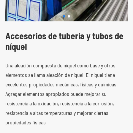
Accesorios de tubería y tubos de
níquel
Una aleación compuesta de níquel como base y otros
elementos se llama aleación de níquel. El níquel tiene
excelentes propiedades mecánicas, físicas y químicas.
Agregar elementos apropiados puede mejorar su
resistencia a la oxidación, resistencia a la corrosión,
resistencia a altas temperaturas y mejorar ciertas
propiedades físicas