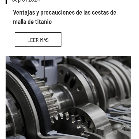
Ventajas y precauciones de las cestas de
malla de titanio
LEER MÁS