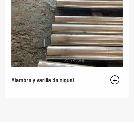
Alambre y varilla de níquel