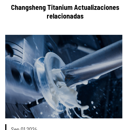
Changsheng Titanium Actualizaciones
relacionadas
Sep 01 2024