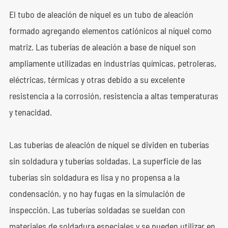
El tubo de aleación de níquel es un tubo de aleación
formado agregando elementos catiónicos al níquel como
matriz. Las tuberías de aleación a base de níquel son
ampliamente utilizadas en industrias químicas, petroleras,
eléctricas, térmicas y otras debido a su excelente
resistencia a la corrosión, resistencia a altas temperaturas
y tenacidad.
Las tuberías de aleación de níquel se dividen en tuberías
sin soldadura y tuberías soldadas. La superficie de las
tuberías sin soldadura es lisa y no propensa a la
condensación, y no hay fugas en la simulación de
inspección. Las tuberías soldadas se sueldan con
materiales de soldadura especiales y se pueden utilizar en