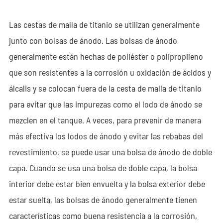
Las cestas de malla de titanio se utilizan generalmente
junto con bolsas de ánodo. Las bolsas de ánodo
generalmente están hechas de poliéster o polipropileno
que son resistentes a la corrosión u oxidación de ácidos y
álcalis y se colocan fuera de la cesta de malla de titanio
para evitar que las impurezas como el lodo de ánodo se
mezclen en el tanque. A veces, para prevenir de manera
más efectiva los lodos de ánodo y evitar las rebabas del
revestimiento, se puede usar una bolsa de ánodo de doble
capa. Cuando se usa una bolsa de doble capa, la bolsa
interior debe estar bien envuelta y la bolsa exterior debe
estar suelta, las bolsas de ánodo generalmente tienen
características como buena resistencia a la corrosión,