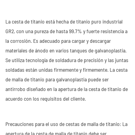
La cesta de titanio está hecha de titanio puro industrial
GR2, con una pureza de hasta 99.7% y fuerte resistencia a
la corrosión. Es adecuado para cargar y descargar
materiales de ánodo en varios tanques de galvanoplastia.
Se utiliza tecnología de soldadura de precisión y las juntas
soldadas están unidas firmemente y firmemente. La cesta
de malla de titanio para galvanoplastia puede ser
antirrobo diseñado en la apertura de la cesta de titanio de
acuerdo con los requisitos del cliente.
Precauciones para el uso de cestas de malla de titanio: La
apertura de la cesta de malla de titanio debe ser