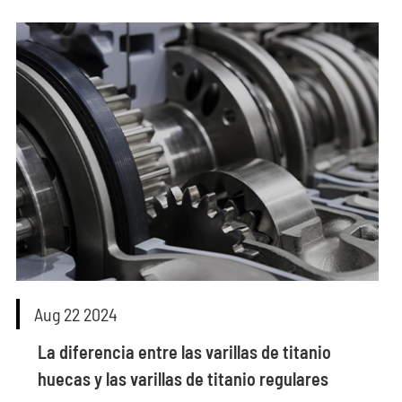
Aug 22 2024
La diferencia entre las varillas de titanio
huecas y las varillas de titanio regulares