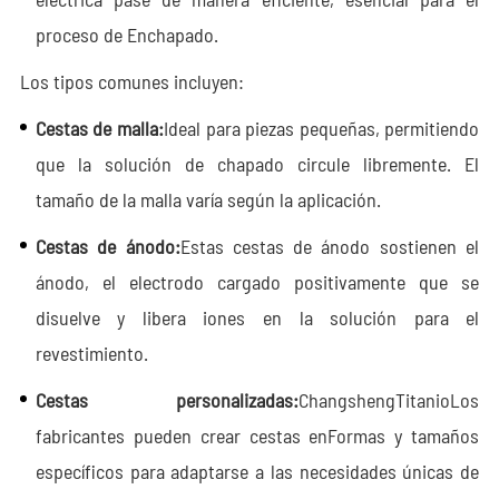
proceso de Enchapado.
Los tipos comunes incluyen:
Cestas de malla:
Ideal para piezas pequeñas, permitiendo
que la solución de chapado circule libremente. El
tamaño de la malla varía según la aplicación.
Cestas de ánodo:
Estas cestas de ánodo sostienen el
ánodo, el electrodo cargado positivamente que se
disuelve y libera iones en la solución para el
revestimiento.
Cestas personalizadas:
Changsheng
Titanio
Los
fabricantes pueden crear cestas enFormas y tamaños
específicos para adaptarse a las necesidades únicas de