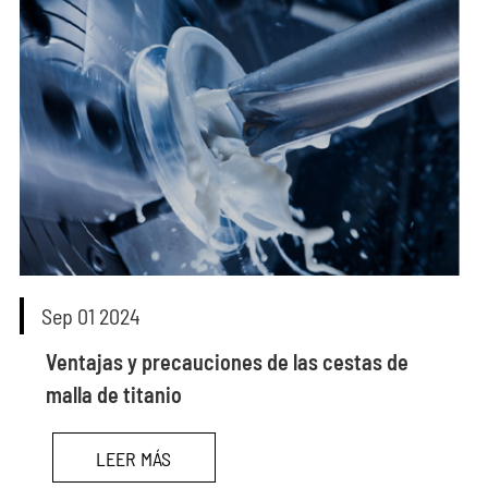
Sep 01 2024
Ventajas y precauciones de las cestas de
malla de titanio
LEER MÁS