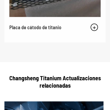
Placa de cátodo de titanio
Changsheng Titanium Actualizaciones
relacionadas