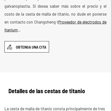
galvanoplastia. Si desea saber más sobre el precio y el
costo de la cesta de malla de titanio, no dude en ponerse
en contacto con Changsheng t
Proveedor de electrodos de
Itanium
...

OBTENGA UNA CITA
Detalles de las cestas de titanio
La cesta de malla de titanio consta principalmente de tres