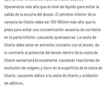
ligeramente más alta que el nivel de líquido para evitar la
salida de la escoria del ánodo. El extremo inferior de la
canasta de titanio debe ser 100-150mm más alto que la
pieza para evitar una concentración excesiva de corriente
en la parte inferior, causando quemaduras. La cesta de
titanio debe estar en estrecho contacto con el ánodo, de
lo contrario el potencial del ánodo dentro de la cesta de
titanio aumentará bruscamente, causando reacciones de
evolución de oxígeno y cloro en la superficie de la cesta de
titanio, causando daños a la cesta de titanio y oxidación
de aditivos.