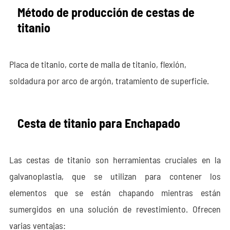
Método de producción de cestas de
titanio
Placa de titanio, corte de malla de titanio, flexión,
soldadura por arco de argón, tratamiento de superficie.
Cesta de titanio para Enchapado
Las cestas de titanio son herramientas cruciales en la
galvanoplastia, que se utilizan para contener los
elementos que se están chapando mientras están
sumergidos en una solución de revestimiento. Ofrecen
varias ventajas: