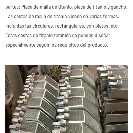
partes: Placa de malla de titanio, placa de titanio y gancho.
Las cestas de malla de titanio vienen en varias formas,
incluidas las circulares, rectangulares, con platos, etc.
Estas cestas de titanio también se pueden diseñar
especialmente según los requisitos del producto.