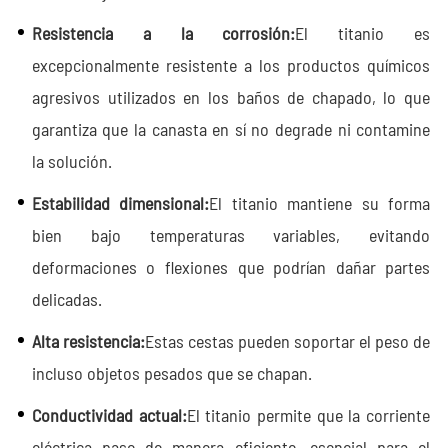
Resistencia a la corrosión:
El titanio es
excepcionalmente resistente a los productos químicos
agresivos utilizados en los baños de chapado, lo que
garantiza que la canasta en sí no degrade ni contamine
la solución.
Estabilidad dimensional:
El titanio mantiene su forma
bien bajo temperaturas variables, evitando
deformaciones o flexiones que podrían dañar partes
delicadas.
Alta resistencia:
Estas cestas pueden soportar el peso de
incluso objetos pesados que se chapan.
Conductividad actual:
El titanio permite que la corriente
eléctrica pase de manera eficiente, esencial para el