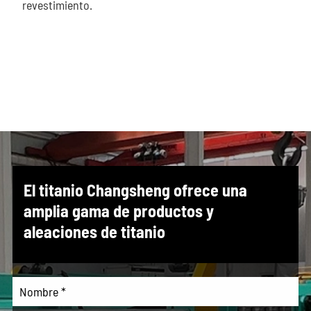
revestimiento.
El titanio Changsheng ofrece una
amplia gama de productos y
aleaciones de titanio