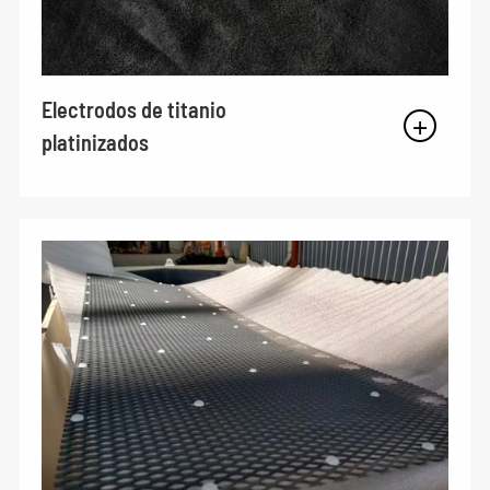
Electrodos de titanio
platinizados