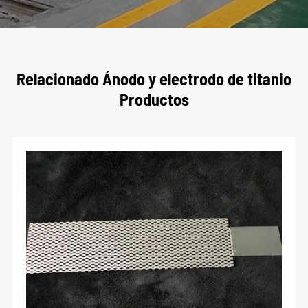
Relacionado Ánodo y electrodo de titanio
Productos