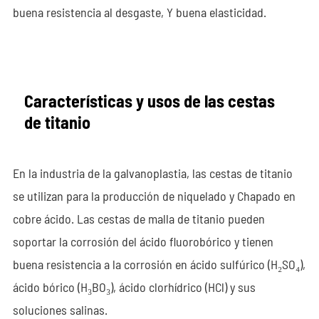
buena resistencia al desgaste, Y buena elasticidad.
Características y usos de las cestas
de titanio
En la industria de la galvanoplastia, las cestas de titanio
se utilizan para la producción de niquelado y Chapado en
cobre ácido. Las cestas de malla de titanio pueden
soportar la corrosión del ácido fluorobórico y tienen
buena resistencia a la corrosión en ácido sulfúrico (H₂SO₄),
ácido bórico (H₃BO₃), ácido clorhídrico (HCl) y sus
soluciones salinas.