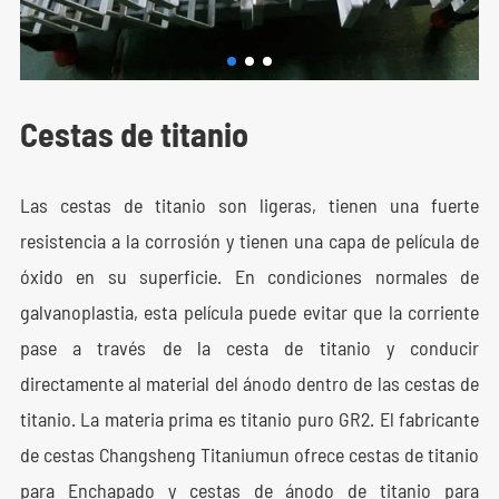
Cestas de titanio
Las cestas de titanio son ligeras, tienen una fuerte
resistencia a la corrosión y tienen una capa de película de
óxido en su superficie. En condiciones normales de
galvanoplastia, esta película puede evitar que la corriente
pase a través de la cesta de titanio y conducir
directamente al material del ánodo dentro de las cestas de
titanio. La materia prima es titanio puro GR2. El fabricante
de cestas Changsheng Titaniumun ofrece cestas de titanio
para Enchapado y cestas de ánodo de titanio para