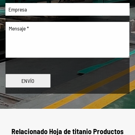
ENVÍO
Relacionado Hoja de titanio Productos