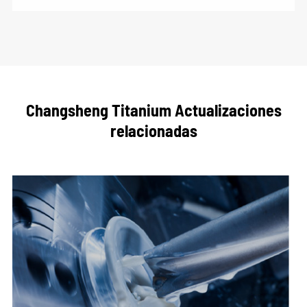
Changsheng Titanium Actualizaciones
relacionadas