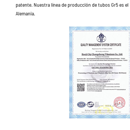
patente. Nuestra línea de producción de tubos Gr5 es el
Alemania.