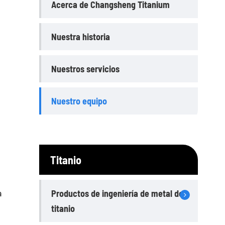
Acerca de Changsheng Titanium
Nuestra historia
Nuestros servicios
Nuestro equipo
Titanio
a
Productos de ingeniería de metal de
titanio