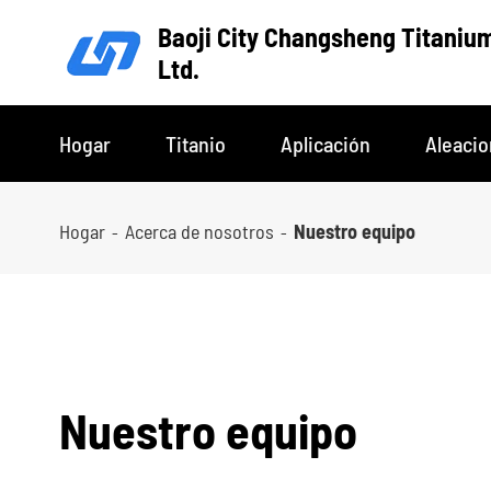
Baoji City Changsheng Titanium
Ltd.
Hogar
Titanio
Aplicación
Aleaci
Hogar
Acerca de nosotros
Nuestro equipo
Nuestro equipo