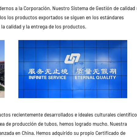
ernos a la Corporación. Nuestro Sistema de Gestión de calidad 
dos los productos exportados se siguen en los estándares
la calidad y la entrega de los productos.
os recientemente desarrollados e ideales culturales científico
nea de producción de tubos, hemos logrado mucho. Nuestra
vanzada en China. Hemos adquirido su propio Certificado de