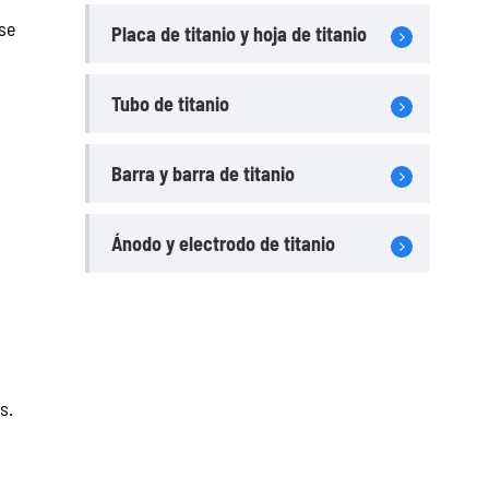
se
Placa de titanio y hoja de titanio
Tubo de titanio
Barra y barra de titanio
Ánodo y electrodo de titanio
s.