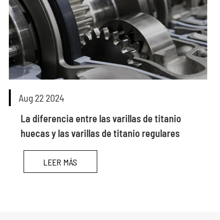
Aug 22 2024
La diferencia entre las varillas de titanio
huecas y las varillas de titanio regulares
LEER MÁS