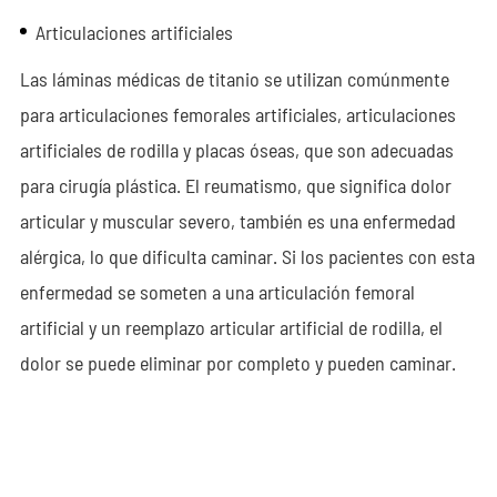
Articulaciones artificiales
Las láminas médicas de titanio se utilizan comúnmente
para articulaciones femorales artificiales, articulaciones
artificiales de rodilla y placas óseas, que son adecuadas
para cirugía plástica. El reumatismo, que significa dolor
articular y muscular severo, también es una enfermedad
alérgica, lo que dificulta caminar. Si los pacientes con esta
enfermedad se someten a una articulación femoral
artificial y un reemplazo articular artificial de rodilla, el
dolor se puede eliminar por completo y pueden caminar.