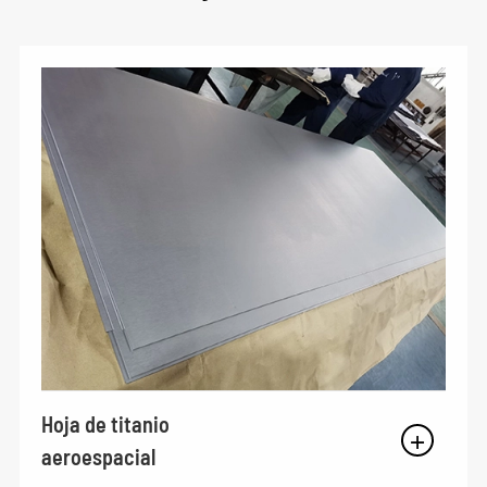
Hoja de titanio
aeroespacial