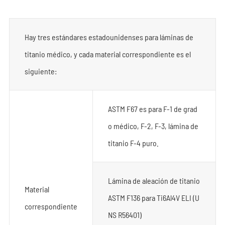
Hay tres estándares estadounidenses para láminas de
titanio médico, y cada material correspondiente es el
siguiente:
ASTM F67 es para F-1 de grad
o médico, F-2, F-3, lámina de
titanio F-4 puro.
Lámina de aleación de titanio
Material
ASTM F136 para Ti6Al4V ELI (U
correspondiente
NS R56401)