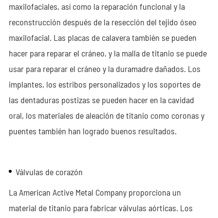
maxilofaciales, así como la reparación funcional y la
reconstrucción después de la resección del tejido óseo
maxilofacial. Las placas de calavera también se pueden
hacer para reparar el cráneo, y la malla de titanio se puede
usar para reparar el cráneo y la duramadre dañados. Los
implantes, los estribos personalizados y los soportes de
las dentaduras postizas se pueden hacer en la cavidad
oral, los materiales de aleación de titanio como coronas y
puentes también han logrado buenos resultados.
Válvulas de corazón
La American Active Metal Company proporciona un
material de titanio para fabricar válvulas aórticas. Los