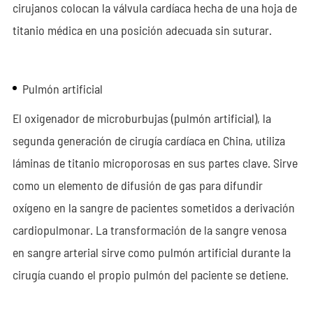
cirujanos colocan la válvula cardíaca hecha de una hoja de
titanio médica en una posición adecuada sin suturar.
Pulmón artificial
El oxigenador de microburbujas (pulmón artificial), la
segunda generación de cirugía cardíaca en China, utiliza
láminas de titanio microporosas en sus partes clave. Sirve
como un elemento de difusión de gas para difundir
oxígeno en la sangre de pacientes sometidos a derivación
cardiopulmonar. La transformación de la sangre venosa
en sangre arterial sirve como pulmón artificial durante la
cirugía cuando el propio pulmón del paciente se detiene.