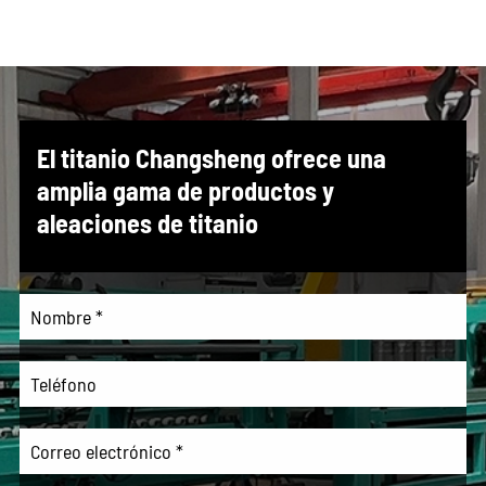
El titanio Changsheng ofrece una
amplia gama de productos y
aleaciones de titanio