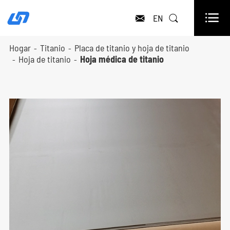

EN


Hogar
Titanio
Placa de titanio y hoja de titanio
Hoja de titanio
Hoja médica de titanio