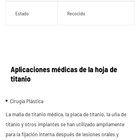
Estado
Recocido
Aplicaciones médicas de la hoja de
titanio
Cirugía Plástica
La malla de titanio médica, la placa de titanio, la uña de
titanio y otros implantes se han utilizado ampliamente
para la fijación interna después de lesiones orales y