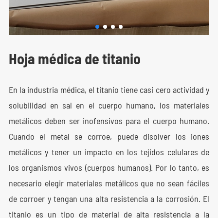
Hoja médica de titanio
En la industria médica, el titanio tiene casi cero actividad y
solubilidad en sal en el cuerpo humano, los materiales
metálicos deben ser inofensivos para el cuerpo humano.
Cuando el metal se corroe, puede disolver los iones
metálicos y tener un impacto en los tejidos celulares de
los organismos vivos (cuerpos humanos). Por lo tanto, es
necesario elegir materiales metálicos que no sean fáciles
de corroer y tengan una alta resistencia a la corrosión. El
titanio es un tipo de material de alta resistencia a la