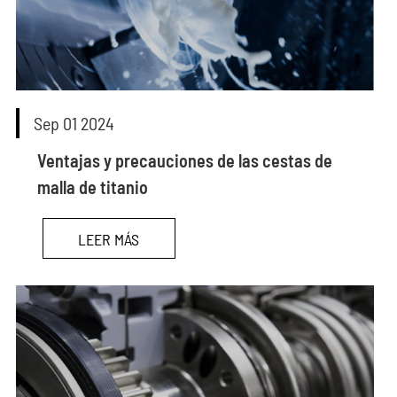
Sep 01 2024
Ventajas y precauciones de las cestas de
malla de titanio
LEER MÁS