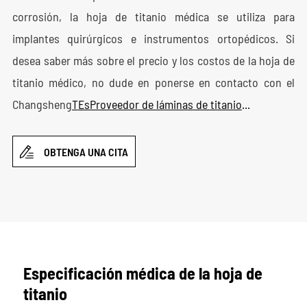
corrosión, la hoja de titanio médica se utiliza para
implantes quirúrgicos e instrumentos ortopédicos. Si
desea saber más sobre el precio y los costos de la hoja de
titanio médico, no dude en ponerse en contacto con el
Changsheng
T
Es
Proveedor de láminas de titanio
...

OBTENGA UNA CITA
Especificación médica de la hoja de
titanio