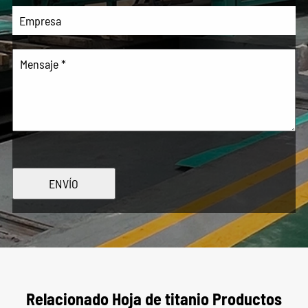
ENVÍO
Relacionado Hoja de titanio Productos