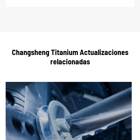
Changsheng Titanium Actualizaciones
relacionadas